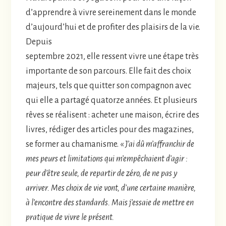
d’apprendre à vivre sereinement dans le monde
d’aujourd’hui et de profiter des plaisirs de la vie.
Depuis
septembre 2021, elle ressent vivre une étape très
importante de son parcours. Elle fait des choix
majeurs, tels que quitter son compagnon avec
qui elle a partagé quatorze années. Et plusieurs
rêves se réalisent : acheter une maison, écrire des
livres, rédiger des articles pour des magazines,
se former au chamanisme. «
J’ai dû m’affranchir de
mes peurs et limitations qui m’empêchaient d’agir :
peur d’être seule, de repartir de zéro, de ne pas y
arriver. Mes choix de vie vont, d’une certaine manière,
à l’encontre des standards. Mais j’essaie de mettre en
pratique de vivre le présent.