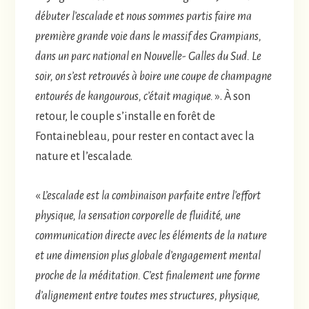
débuter l’escalade et nous sommes partis faire ma
première grande voie dans le massif des Grampians,
dans un parc national en Nouvelle- Galles du Sud. Le
soir, on s’est retrouvés à boire une coupe de champagne
entourés de kangourous, c’était magique.
». À son
retour, le couple s’installe en forêt de
Fontainebleau, pour rester en contact avec la
nature et l’escalade.
«
L’escalade est la combinaison parfaite entre l’effort
physique, la sensation corporelle de fluidité, une
communication directe avec les éléments de la nature
et une dimension plus globale d’engagement mental
proche de la méditation. C’est finalement une forme
d’alignement entre toutes mes structures, physique,