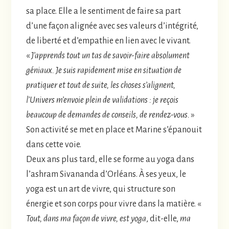
sa place. Elle a le sentiment de faire sa part
d’une façon alignée avec ses valeurs d’intégrité,
de liberté et d’empathie en lien avec le vivant.
«
J’apprends tout un tas de savoir-faire absolument
géniaux. Je suis rapidement mise en situation de
pratiquer et tout de suite, les choses s’alignent,
l’Univers m’envoie plein de validations : je reçois
beaucoup de demandes de conseils, de rendez-vous.
»
Son activité se met en place et Marine s’épanouit
dans cette voie.
Deux ans plus tard, elle se forme au yoga dans
l’ashram Sivananda d’Orléans. À ses yeux, le
yoga est un art de vivre, qui structure son
énergie et son corps pour vivre dans la matière. «
Tout, dans ma façon de vivre, est yoga
, dit-elle,
ma