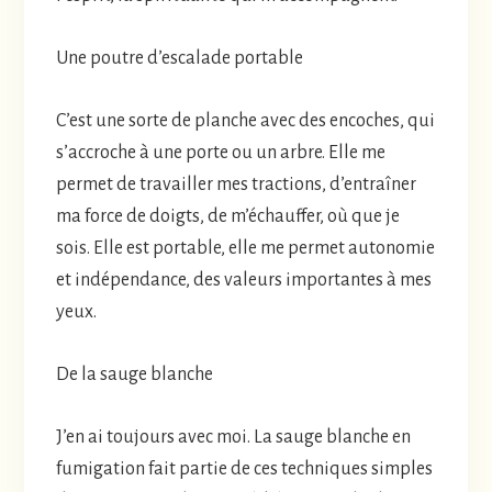
Une poutre d’escalade portable
C’est une sorte de planche avec des encoches, qui
s’accroche à une porte ou un arbre. Elle me
permet de travailler mes tractions, d’entraîner
ma force de doigts, de m’échauffer, où que je
sois. Elle est portable, elle me permet autonomie
et indépendance, des valeurs importantes à mes
yeux.
De la sauge blanche
J’en ai toujours avec moi. La sauge blanche en
fumigation fait partie de ces techniques simples