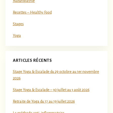
Naturopathie
Recettes – Healthy Food
Stages
Yoga
ARTICLES RÉCENTS
Stage Yoga & Escalade du 29 octobre au 1er novembre
2026
Stage Yoga & Escalade – 30 juillet au 3 août 2026
Retraite de Yoga du 17 au 19 juillet 2026