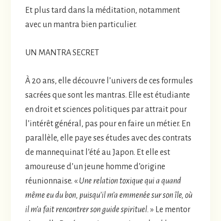
Et plus tard dans la méditation, notamment
avec un mantra bien particulier.
UN MANTRA SECRET
À 20 ans, elle découvre l’univers de ces formules
sacrées que sont les mantras. Elle est étudiante
en droit et sciences politiques par attrait pour
l’intérêt général, pas pour en faire un métier. En
parallèle, elle paye ses études avec des contrats
de mannequinat l’été au Japon. Et elle est
amoureuse d’un jeune homme d’origine
réunionnaise. «
Une relation toxique qui a quand
même eu du bon, puisqu’il m’a emmenée sur son île, où
il m’a fait rencontrer son guide spirituel.
» Le mentor