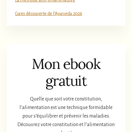
La méthode anti-inflammatoire
Cures découverte de l’Ayurveda 2026
Mon ebook
gratuit
Quelle que soit votre constitution,
l’alimentation est une technique formidable
pour s’équilibrer et prévenir les maladies.
Découvrez votre constitution et l’alimentation