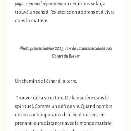
yoga, sommeil réparateur
aux éditions Solar, a
trouvé un sens à l’existence en apprenant à vivre
dans la matière.
Photo prise en janvier 2023, lors de vacances escalade aux
Gorges du Blavet
Un chemin de l’éther à la terre.
T
rouver de la structure. De la matière dans le
spirituel. Comme un défi de vie. Quand nombre
de nos contemporains cherchent du sens en
prenant leurs distances avec le monde matériel