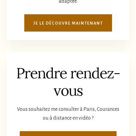
adaptée.
JE LE DÉCOUVRE MAINTENANT
Prendre rendez-
vous
Vous souhaitez me consulter à Paris, Courances
ou à distance en vidéo ?