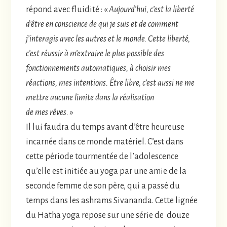
répond avec fluidité : «
Aujourd’hui, c’est la liberté
d’être en conscience de qui je suis et de comment
j’interagis avec les autres et le monde. Cette liberté,
c’est réussir à m’extraire le plus possible des
fonctionnements automatiques, à choisir mes
réactions, mes intentions. Être libre, c’est aussi ne me
mettre aucune limite dans la réalisation
de mes rêves.
»
Il lui faudra du temps avant d’être heureuse
incarnée dans ce monde matériel. C’est dans
cette période tourmentée de l’adolescence
qu’elle est initiée au yoga par une amie de la
seconde femme de son père, qui a passé du
temps dans les ashrams Sivananda. Cette lignée
du Hatha yoga repose sur une série de douze