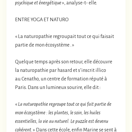
psychique et énergétique
», analyse-t- elle.
ENTRE YOGA ET NATURO
« La naturopathie regroupait tout ce qui faisait
partie de mon écosystème . »
Quelque temps après son retour, elle découvre
la naturopathie par hasard et s’inscrit illico
au Cenatho, un centre de formation réputé à
Paris. Dans un lumineux sourire, elle dit :
«
La naturopathie regroupe tout ce qui fait partie de
mon écosystème : les plantes, le soin, les huiles
essentielles, la vie au naturel. Le puzzle est devenu
cohérent.
» Dans cette école, enfin Marine se sent à