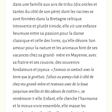
dans une famille aux airs de tribu (dix oncles et
tantes du côté de son père) dont les racines se
sont formées dans la Bretagne celtique.
Introvertie et plutôt timide, elle vit une enfance
heureuse entre sa passion pour la danse
classique et celle des livres, qu’elle dévore. Son
amour pour la nature et les animaux font de ses
vacances chez sa grand- mère en Mayenne, avec
sa fratrie et ses cousins, des souvenirs
fondateurs et joyeux. «
J’aimais ce contact avec la
terre que je grattais. J’allais au poney-club à côté de
chez ma grand-mère et revenais avec de la boue
jusqu’aux oreilles et des odeurs de crottin
», se
remémore-t-elle. Enfant, elle cherche l’harmonie
et le mieux-vivre ensemble, elle masse les