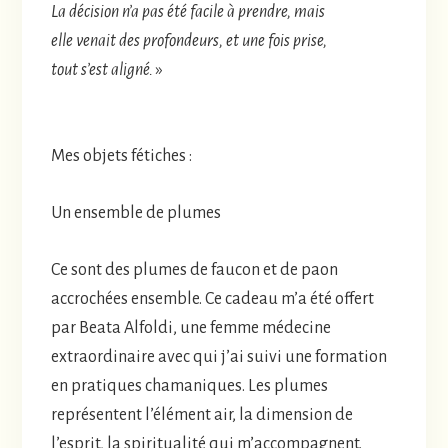
La décision n’a pas été facile à prendre, mais
elle venait des profondeurs, et une fois prise,
tout s’est aligné.
»
Mes objets fétiches :
Un ensemble de plumes
Ce sont des plumes de faucon et de paon
accrochées ensemble. Ce cadeau m’a été offert
par Beata Alfoldi, une femme médecine
extraordinaire avec qui j’ai suivi une formation
en pratiques chamaniques. Les plumes
représentent l’élément air, la dimension de
l’esprit, la spiritualité qui m’accompagnent.