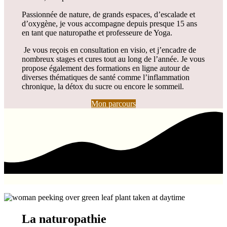
Passionnée de nature, de grands espaces, d’escalade et
d’oxygène, je vous accompagne depuis presque 15 ans
en tant que naturopathe et professeure de Yoga.
Je vous reçois en consultation en visio, et j’encadre de
nombreux stages et cures tout au long de l’année. Je vous
propose également des formations en ligne autour de
diverses thématiques de santé comme l’inflammation
chronique, la détox du sucre ou encore le sommeil.
Mon parcours
La naturopathie