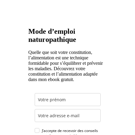
Mode d’emploi
naturopathique
Quelle que soit votre constitution,
l’alimentation est une technique
formidable pour s’équilibrer et prévenir
les maladies. Découvrez votre
constitution et l’alimentation adaptée
dans mon ebook gratuit.
J’accepte de recevoir des conseils