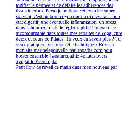
Petit flow de réveil ce matin dans mon nouveau par