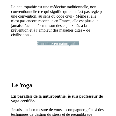
La naturopathie est une médecine traditionnelle, non
conventionnelle (ce qui signifie qu’elle n’est pas régie par
une convention, au sens du code civil). Même si elle
n’est pas encore reconnue en France, elle est plus que
jamais d’actualité en raison des enjeux liés à la
prévention et à l’ampleur des maladies dites « de
civilisation ».
Consultez en naturopathie
Le Yoga
En parallèle de la naturopathie, je suis professeur de
yoga certifiée.
Je suis ainsi en mesure de vous accompagner grâce à des
techniques de gestion du stress et de rééquilibrage