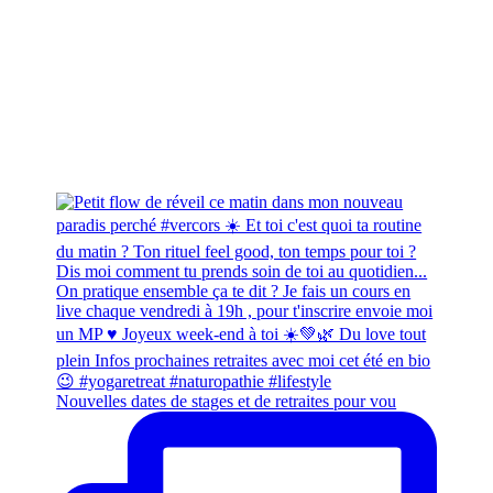
Nouvelles dates de stages et de retraites pour vou