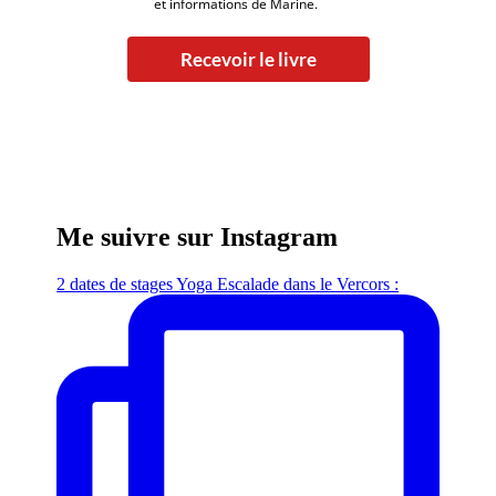
et informations de Marine.
Recevoir le livre
Me suivre sur Instagram
2 dates de stages Yoga Escalade dans le Vercors :