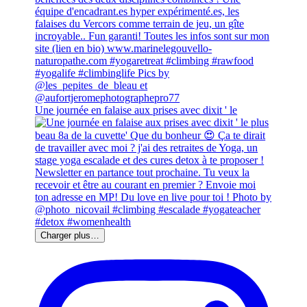
Une journée en falaise aux prises avec dixit ' le
Charger plus…