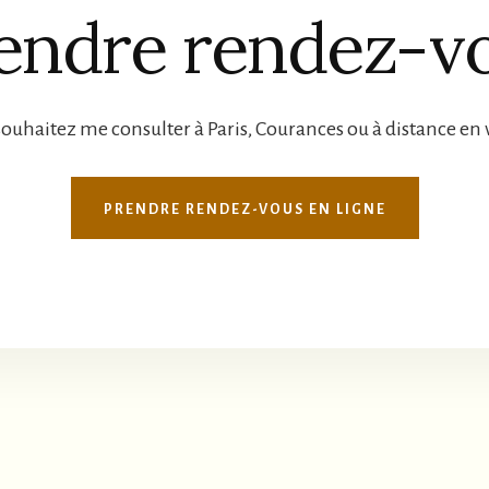
endre rendez-v
ouhaitez me consulter à Paris, Courances ou à distance en 
PRENDRE RENDEZ-VOUS EN LIGNE