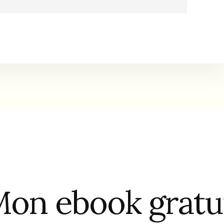
on ebook gratu