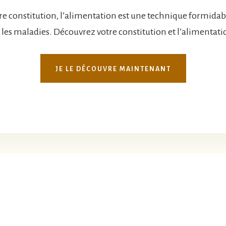
tre constitution, l’alimentation est une technique formidabl
 les maladies. Découvrez votre constitution et l’alimentat
JE LE DÉCOUVRE MAINTENANT