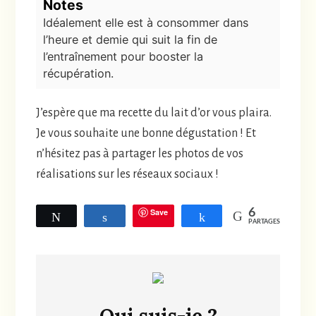
Notes
Idéalement elle est à consommer dans
l’heure et demie qui suit la fin de
l’entraînement pour booster la
récupération.
J’espère que ma recette du lait d’or vous plaira.
Je vous souhaite une bonne dégustation ! Et
n’hésitez pas à partager les photos de vos
réalisations sur les réseaux sociaux !
Save
6
Tweetez
Partagez
Partagez
PARTAGES
Qui suis-je ?