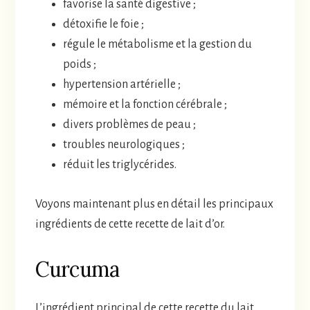
favorise la santé digestive ;
détoxifie le foie ;
régule le métabolisme et la gestion du
poids ;
hypertension artérielle ;
mémoire et la fonction cérébrale ;
divers problèmes de peau ;
troubles neurologiques ;
réduit les triglycérides.
Voyons maintenant plus en détail les principaux
ingrédients de cette recette de lait d’or.
Curcuma
L’ingrédient principal de cette recette du lait