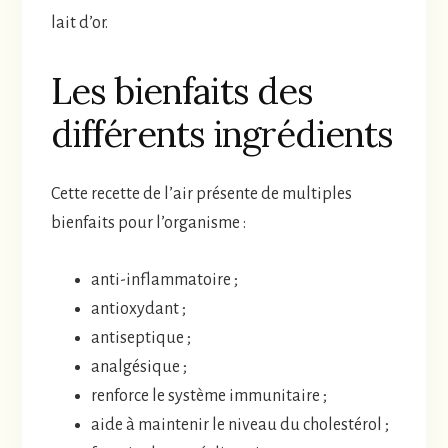
lait d’or.
Les bienfaits des
différents ingrédients
Cette recette de l’air présente de multiples
bienfaits pour l’organisme :
anti-inflammatoire ;
antioxydant ;
antiseptique ;
analgésique ;
renforce le système immunitaire ;
aide à maintenir le niveau du cholestérol ;