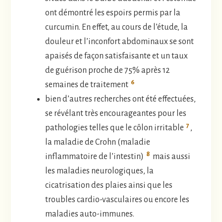
ont démontré les espoirs permis par la
curcumin. En effet, au cours de l’étude, la
douleur et l’inconfort abdominaux se sont
apaisés de façon satisfaisante et un taux
de guérison proche de 75% après 12
6
semaines de traitement
bien d’autres recherches ont été effectuées,
se révélant très encourageantes pour les
7
pathologies telles que le côlon irritable
,
la maladie de Crohn (maladie
8
inflammatoire de l’intestin)
mais aussi
les maladies neurologiques, la
cicatrisation des plaies ainsi que les
troubles cardio-vasculaires ou encore les
maladies auto-immunes.