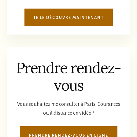
JE LE DÉCOUVRE MAINTENANT
Prendre rendez-
vous
Vous souhaitez me consulter à Paris, Courances
ou à distance en vidéo ?
PRENDRE RENDEZ-VOUS EN LIGNE