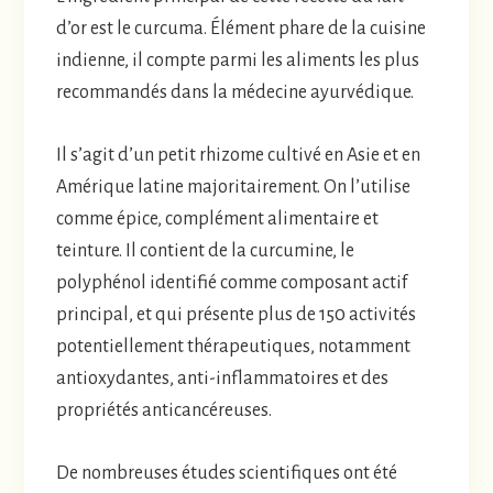
d’or est le curcuma. Élément phare de la cuisine
indienne, il compte parmi les aliments les plus
recommandés dans la médecine ayurvédique.
Il s’agit d’un petit rhizome cultivé en Asie et en
Amérique latine majoritairement. On l’utilise
comme épice, complément alimentaire et
teinture. Il contient de la curcumine, le
polyphénol identifié comme composant actif
principal, et qui présente plus de 150 activités
potentiellement thérapeutiques, notamment
antioxydantes, anti-inflammatoires et des
propriétés anticancéreuses.
De nombreuses études scientifiques ont été