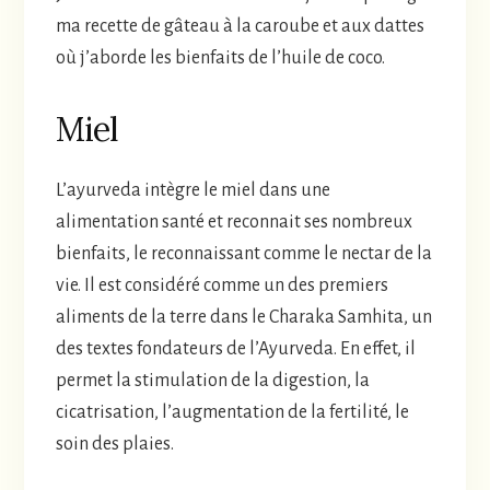
ma recette de gâteau à la caroube et aux dattes
où j’aborde les bienfaits de l’huile de coco.
Miel
L’ayurveda intègre le miel dans une
alimentation santé et reconnait ses nombreux
bienfaits, le reconnaissant comme le nectar de la
vie. Il est considéré comme un des premiers
aliments de la terre dans le Charaka Samhita, un
des textes fondateurs de l’Ayurveda. En effet, il
permet la stimulation de la digestion, la
cicatrisation, l’augmentation de la fertilité, le
soin des plaies.