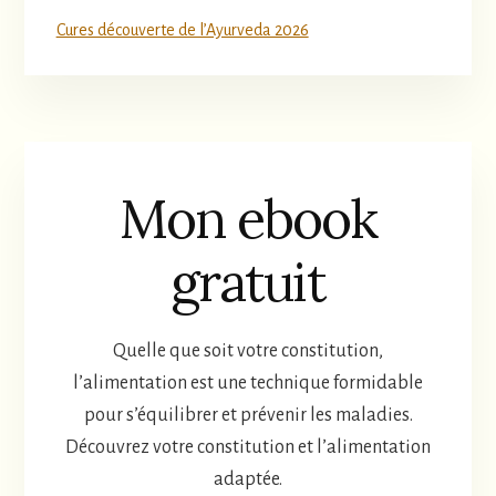
Cures découverte de l’Ayurveda 2026
Mon ebook
gratuit
Quelle que soit votre constitution,
l’alimentation est une technique formidable
pour s’équilibrer et prévenir les maladies.
Découvrez votre constitution et l’alimentation
adaptée.