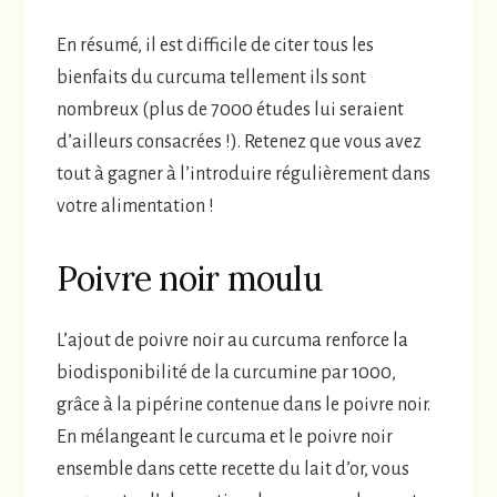
En résumé, il est difficile de citer tous les
bienfaits du curcuma tellement ils sont
nombreux (plus de 7000 études lui seraient
d’ailleurs consacrées !). Retenez que vous avez
tout à gagner à l’introduire régulièrement dans
votre alimentation !
Poivre noir moulu
L’ajout de poivre noir au curcuma renforce la
biodisponibilité de la curcumine par 1000,
grâce à la pipérine contenue dans le poivre noir.
En mélangeant le curcuma et le poivre noir
ensemble dans cette recette du lait d’or, vous