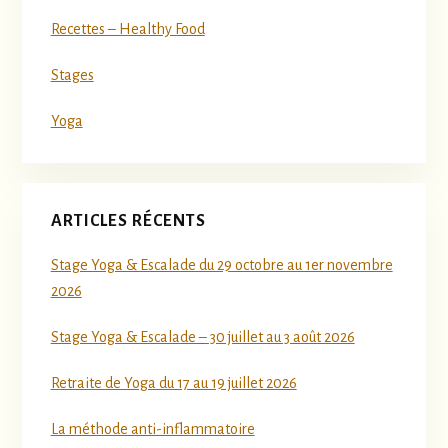
Recettes – Healthy Food
Stages
Yoga
ARTICLES RÉCENTS
Stage Yoga & Escalade du 29 octobre au 1er novembre
2026
Stage Yoga & Escalade – 30 juillet au 3 août 2026
Retraite de Yoga du 17 au 19 juillet 2026
La méthode anti-inflammatoire