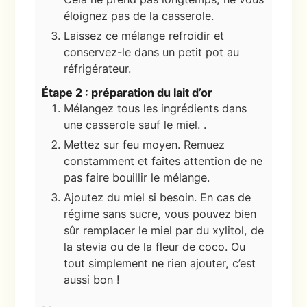
éloignez pas de la casserole.
Laissez ce mélange refroidir et
conservez-le dans un petit pot au
réfrigérateur.
Étape 2 : préparation du lait d’or
Mélangez tous les ingrédients dans
une casserole sauf le miel. .
Mettez sur feu moyen. Remuez
constamment et faites attention de ne
pas faire bouillir le mélange.
Ajoutez du miel si besoin. En cas de
régime sans sucre, vous pouvez bien
sûr remplacer le miel par du xylitol, de
la stevia ou de la fleur de coco. Ou
tout simplement ne rien ajouter, c’est
aussi bon !