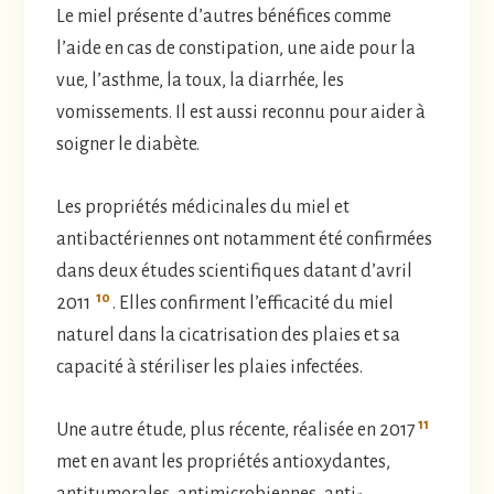
Le miel présente d’autres bénéfices comme
l’aide en cas de constipation, une aide pour la
vue, l’asthme, la toux, la diarrhée, les
vomissements. Il est aussi reconnu pour aider à
soigner le diabète.
Les propriétés médicinales du miel et
antibactériennes ont notamment été confirmées
dans deux études scientifiques datant d’avril
10
2011
. Elles confirment l’efficacité du miel
naturel dans la cicatrisation des plaies et sa
capacité à stériliser les plaies infectées.
11
Une autre étude, plus récente, réalisée en 2017
met en avant les propriétés antioxydantes,