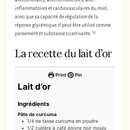
antitumorales, antimicrobiennes, anti-
inflammatoires et cardiovasculaires du miel,
ainsi que sa capacité de régulation de la
réponse glycémique. Il peut être utilisé comme
12
pansement et substance cicatrisante.
La recette du lait d’or
Print
Pin
Lait d’or
Ingrédients
Pâte de curcuma
1/4 de tasse
curcuma en poudre
1/2 cuillère à café
poivre noir moulu