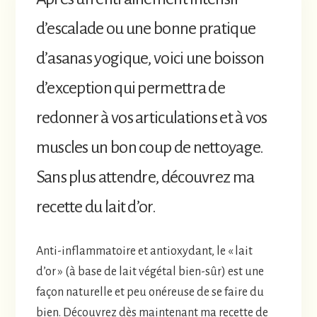
d’escalade ou une bonne pratique
d’asanas yogique, voici une boisson
d’exception qui permettra de
redonner à vos articulations et à vos
muscles un bon coup de nettoyage.
Sans plus attendre, découvrez ma
recette du lait d’or.
Anti-inflammatoire et antioxydant, le « lait
d’or » (à base de lait végétal bien-sûr) est une
façon naturelle et peu onéreuse de se faire du
bien. Découvrez dès maintenant ma recette de