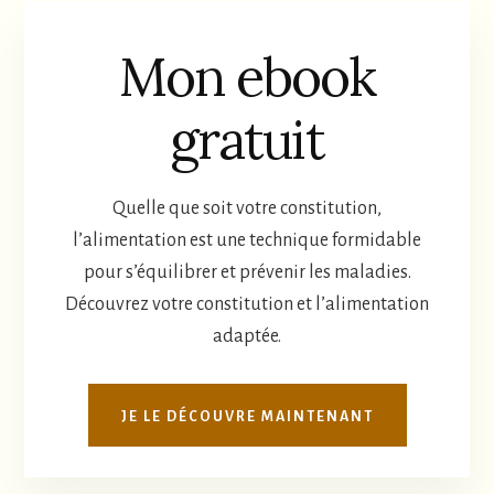
Mon ebook
gratuit
Quelle que soit votre constitution,
l’alimentation est une technique formidable
pour s’équilibrer et prévenir les maladies.
Découvrez votre constitution et l’alimentation
adaptée.
JE LE DÉCOUVRE MAINTENANT