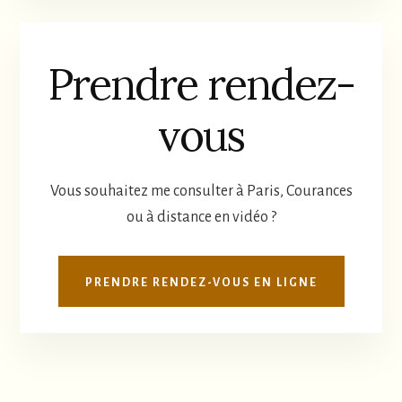
Prendre rendez-
vous
Vous souhaitez me consulter à Paris, Courances
ou à distance en vidéo ?
PRENDRE RENDEZ-VOUS EN LIGNE