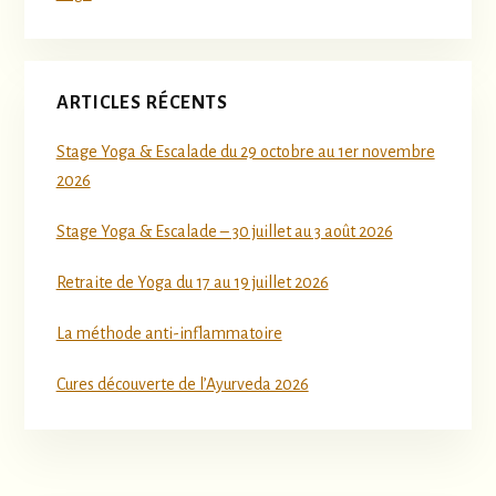
ARTICLES RÉCENTS
Stage Yoga & Escalade du 29 octobre au 1er novembre
2026
Stage Yoga & Escalade – 30 juillet au 3 août 2026
Retraite de Yoga du 17 au 19 juillet 2026
La méthode anti-inflammatoire
Cures découverte de l’Ayurveda 2026