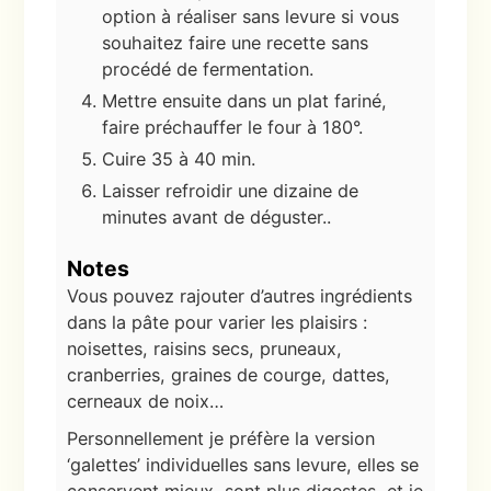
option à réaliser sans levure si vous
souhaitez faire une recette sans
procédé de fermentation.
Mettre ensuite dans un plat fariné,
faire préchauffer le four à 180°.
Cuire 35 à 40 min.
Laisser refroidir une dizaine de
minutes avant de déguster..
Notes
Vous pouvez rajouter d’autres ingrédients
dans la pâte pour varier les plaisirs :
noisettes, raisins secs, pruneaux,
cranberries, graines de courge, dattes,
cerneaux de noix…
Personnellement je préfère la version
‘galettes’ individuelles sans levure, elles se