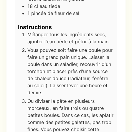
18
cl
eau tiède
1
pincée de fleur de sel
Instructions
Mélanger tous les ingrédients secs,
ajouter l'eau tiède et pétrir à la main.
Vous pouvez soit faire une boule pour
faire un grand pain unique. Laisser la
boule dans un saladier, recouvrir d'un
torchon et placer près d'une source
de chaleur douce (radiateur, fenêtre
au soleil). Laisser lever une heure et
demie.
Ou diviser la pâte en plusieurs
morceaux, en faire trois ou quatre
petites boules. Dans ce cas, les aplatir
comme des petites galettes, pas trop
fines. Vous pouvez choisir cette